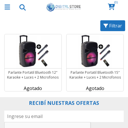
(0)
Filtrar
Parlante Portatil Bluetooth 12"
Parlante Portatil Bluetooth 15"
Karaoke + Luces + 2 Microfonos
Karaoke + Luces + 2 Microfonos
Agotado
Agotado
RECIBÍ NUESTRAS OFERTAS