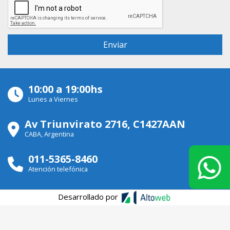
10:00 a 19:00hs
Lunes a Viernes
Av Triunvirato 2716, C1427AAN
CABA, Argentina
011-5365-8460
Atención telefónica
Desarrollado por