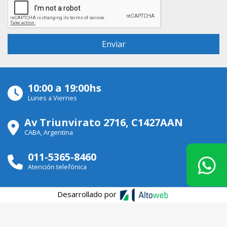
10:00 a 19:00hs
Lunes a Viernes
Av Triunvirato 2716, C1427AAN
CABA, Argentina
011-5365-8460
Atención telefónica
Desarrollado por