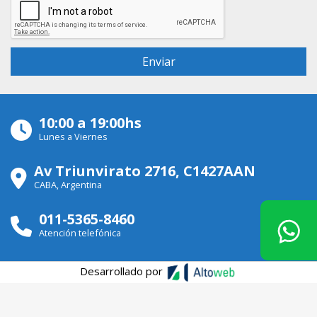
10:00 a 19:00hs
Lunes a Viernes
Av Triunvirato 2716, C1427AAN
CABA, Argentina
011-5365-8460
Atención telefónica
Desarrollado por