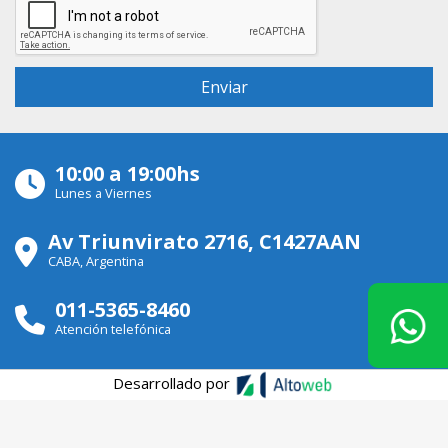
10:00 a 19:00hs
Lunes a Viernes
Av Triunvirato 2716, C1427AAN
CABA, Argentina
011-5365-8460
Atención telefónica
Desarrollado por