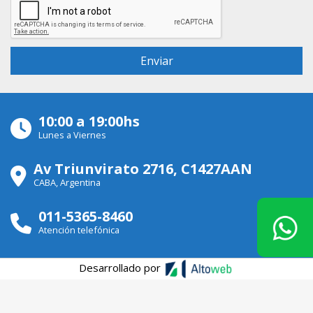
10:00 a 19:00hs
Lunes a Viernes
Av Triunvirato 2716, C1427AAN
CABA, Argentina
011-5365-8460
Atención telefónica
Desarrollado por