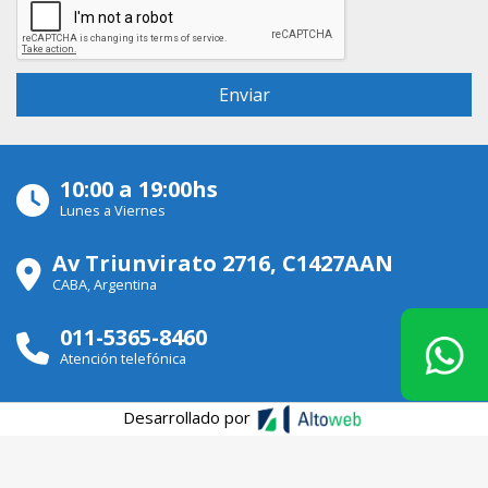
10:00 a 19:00hs
Lunes a Viernes
Av Triunvirato 2716, C1427AAN
CABA, Argentina
011-5365-8460
Atención telefónica
Desarrollado por