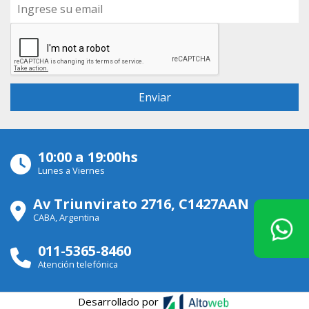
10:00 a 19:00hs
Lunes a Viernes
Av Triunvirato 2716, C1427AAN
CABA, Argentina
011-5365-8460
Atención telefónica
Desarrollado por