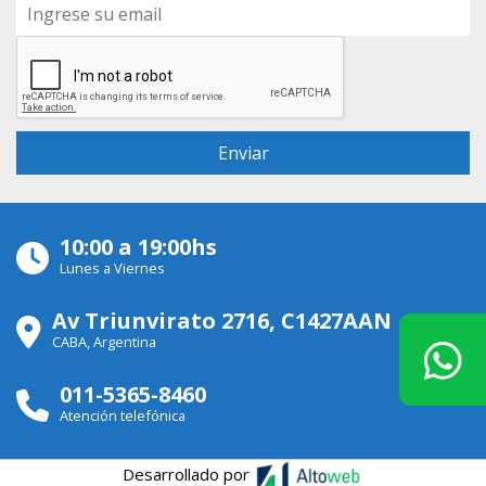
10:00 a 19:00hs
Lunes a Viernes
Av Triunvirato 2716, C1427AAN
CABA, Argentina
011-5365-8460
Atención telefónica
Desarrollado por