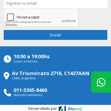
10:00 a 19:00hs
Lunes a Viernes
Av Triunvirato 2716, C1427AAN
CABA, Argentina
011-5365-8460
Atención telefónica
Desarrollado por