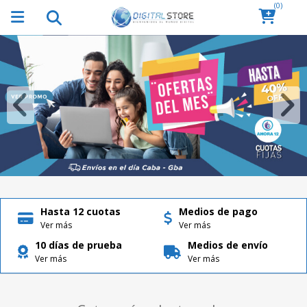
(0)
Hasta 12 cuotas
Medios de pago
Ver más
Ver más
10 días de prueba
Medios de envío
Ver más
Ver más