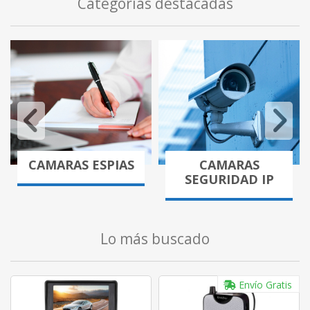
Categorías destacadas
CAMARAS ESPIAS
CAMARAS
SEGURIDAD IP
Lo más buscado
Envío Gratis