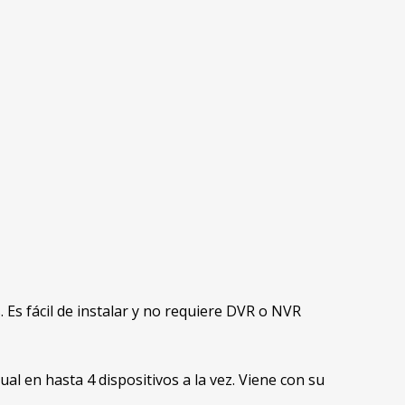
 Es fácil de instalar y no requiere DVR o NVR
l en hasta 4 dispositivos a la vez. Viene con su