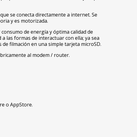
que se conecta directamente a internet. Se
oria y es motorizada.
 consumo de energía y óptima calidad de
 las formas de interactuar con ella; ya sea
de filmación en una simple tarjeta microSD.
ámbricamente al modem / router.
ore o AppStore.