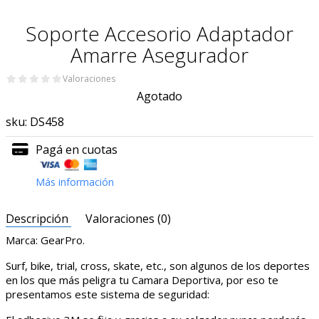
Soporte Accesorio Adaptador
Amarre Asegurador
Valoraciones
Agotado
sku:
DS458
Pagá en cuotas
Más información
Descripción
Valoraciones (0)
Marca: GearPro.
Surf, bike, trial, cross, skate, etc., son algunos de los deportes
en los que más peligra tu Camara Deportiva, por eso te
presentamos este sistema de seguridad: