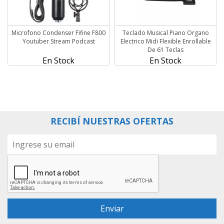
Microfono Condenser Fifine F800
Teclado Musical Piano Organo
Youtuber Stream Podcast
Electrico Midi Flexible Enrollable
De 61 Teclas
En Stock
En Stock
RECIBÍ NUESTRAS OFERTAS