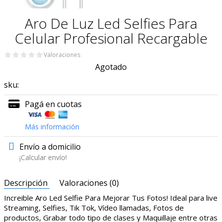
Aro De Luz Led Selfies Para
Celular Profesional Recargable
Valoraciones
Agotado
sku:
Pagá en cuotas
Más información
Envío a domicilio
¡Calcular envío!
Descripción
Valoraciones (0)
Increible Aro Led Selfie Para Mejorar Tus Fotos! Ideal para live
Streaming, Selfies, Tik Tok, Vídeo llamadas, Fotos de
productos, Grabar todo tipo de clases y Maquillaje entre otras