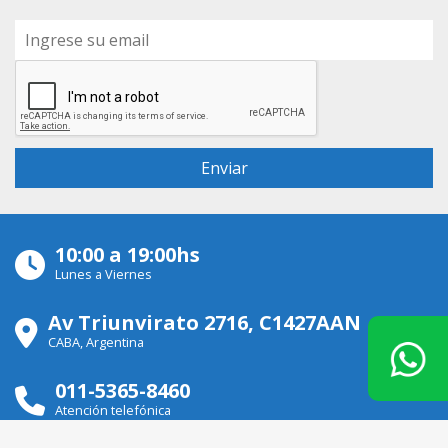
10:00 a 19:00hs
Lunes a Viernes
Av Triunvirato 2716, C1427AAN
CABA, Argentina
011-5365-8460
Atención telefónica