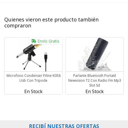
Quienes vieron este producto también
compraron
Envío Gratis
Microfono Condenser Fifine K058
Parlante Bluetooth Portatil
Usb Con Tripode
Newvision T2 Con Radio Fm Mp3
Slot Sd
En Stock
En Stock
RECIBÍ NUESTRAS OFERTAS