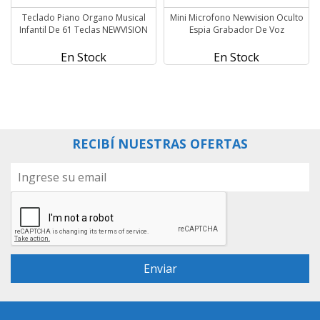
Teclado Piano Organo Musical
Mini Microfono Newvision Oculto
Infantil De 61 Teclas NEWVISION
Espia Grabador De Voz
En Stock
En Stock
RECIBÍ NUESTRAS OFERTAS