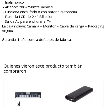
.- Inalambrico
.- Alcance: 200-250mts lineales
.- Funciona enchufado o con bateria autonoma
.- Pantalla LCD de 2.4″ full color
.- Salida Av para enchufar a Tv
La caja incluye: Camara – Monitor – Cable de carga – Packaging
original.
Garantía: 1 año contra defectos de fabrica.
Quienes vieron este producto también
compraron