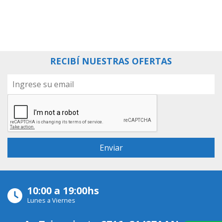
RECIBÍ NUESTRAS OFERTAS
10:00 a 19:00hs
Lunes a Viernes