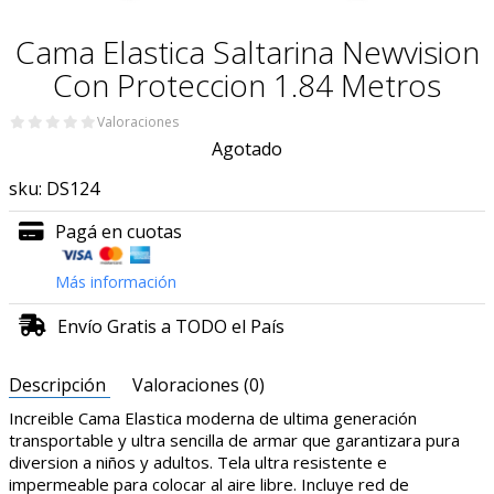
Cama Elastica Saltarina Newvision
Con Proteccion 1.84 Metros
Valoraciones
Agotado
sku:
DS124
Pagá en cuotas
Más información
Envío Gratis a TODO el País
Descripción
Valoraciones (0)
Increible Cama Elastica moderna de ultima generación
transportable y ultra sencilla de armar que garantizara pura
diversion a niños y adultos. Tela ultra resistente e
impermeable para colocar al aire libre. Incluye red de