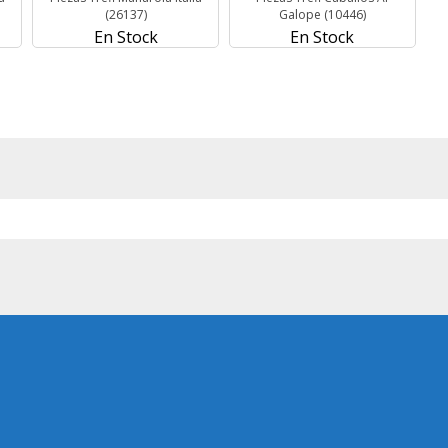
(26137)
Galope (10446)
En Stock
En Stock