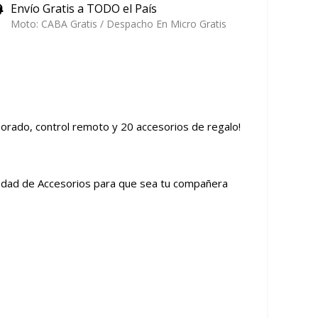
Envío Gratis a TODO el País
Moto: CABA Gratis / Despacho En Micro Gratis
orado, control remoto y 20 accesorios de regalo!
iedad de Accesorios para que sea tu compañera