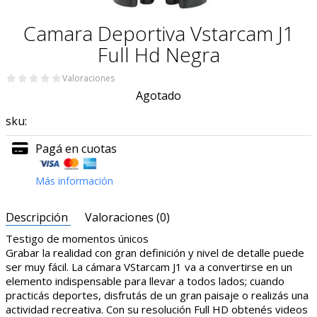
Camara Deportiva Vstarcam J1
Full Hd Negra
Valoraciones
Agotado
sku:
Pagá en cuotas
Más información
Descripción
Valoraciones (0)
Testigo de momentos únicos
Grabar la realidad con gran definición y nivel de detalle puede
ser muy fácil. La cámara VStarcam J1 va a convertirse en un
elemento indispensable para llevar a todos lados; cuando
practicás deportes, disfrutás de un gran paisaje o realizás una
actividad recreativa. Con su resolución Full HD obtenés videos