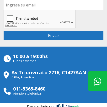
10:00 a 19:00hs
Lunes a Viernes
Av Triunvirato 2716, C1427AAN
CABA, Argentina
011-5365-8460
Atención telefónica
Desarrollado por