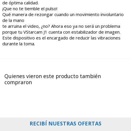
de óptima calidad.
¡Que no te tiemble el pulso!
Qué manera de rezongar cuando un movimiento involuntario
de la mano
te arruina el video, ¿no? Ahora eso ya no será un problema
porque tu VStarcam J1 cuenta con estabilizador de imagen.
Este dispositivo es el encargado de reducir las vibraciones
durante la toma.
Quienes vieron este producto también
compraron
RECIBÍ NUESTRAS OFERTAS