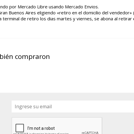
ndo por Mercado Libre usando Mercado Envios.
Gran Buenos Aires eligiendo «retiro en el domicilio del vendedor» 
 terminal de retiro los dias martes y viernes, se abona al retirar 
mbién compraron