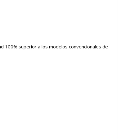
idad 100% superior a los modelos convencionales de