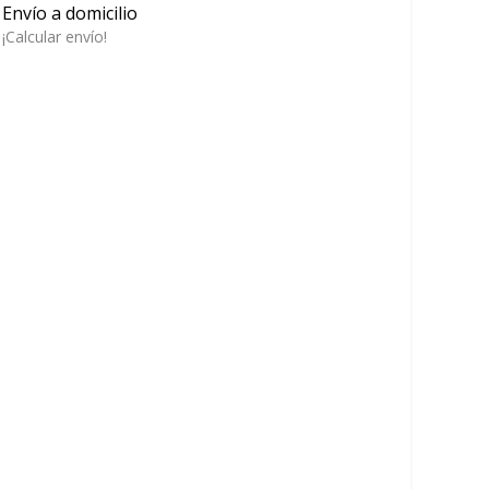
Envío a domicilio
¡Calcular envío!