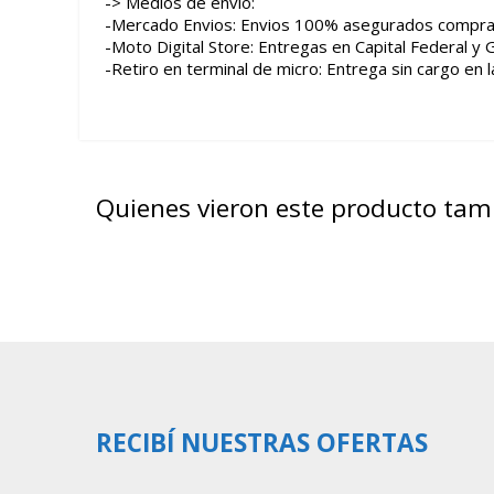
-> Medios de envio:
-Mercado Envios: Envios 100% asegurados compra
-Moto Digital Store: Entregas en Capital Federal y 
-Retiro en terminal de micro: Entrega sin cargo en la
Quienes vieron este producto ta
RECIBÍ NUESTRAS OFERTAS