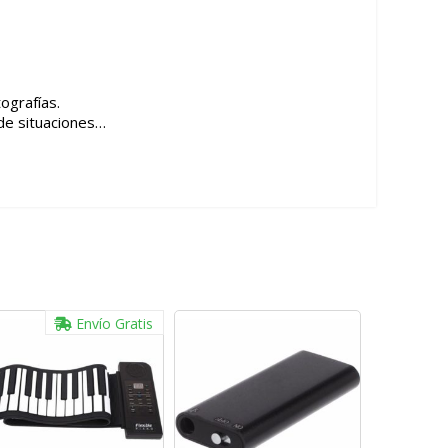
ografías.
 de situaciones…
Envío Gratis