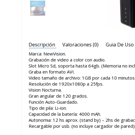
Descripción
Valoraciones (0)
Guia De Uso
Marca: NewVision.
Grabación de video a color con audio.
Slot Micro Sd, soporta hasta 64gb. (Memoria no incl
Graba en formato AVI.
Video tamaño de archivo: 1GB por cada 10 minutos
Resolución de 1920x1080p a 25fps.
Vision Nocturna.
Gran angular de 120 grados.
Función Auto-Guardado.
Tipo de pila: Li-ion.
Capacidad de la batería: 4000 mAh.
Autonomia: 12 hs aprox. (stand by) – 2hs de grabac
Recargable por usb. (no incluye cargador de pared)