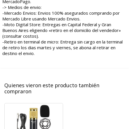
MercadoPago.
-> Medios de envio:
-Mercado Envios: Envios 100% asegurados comprando por
Mercado Libre usando Mercado Envios.
-Moto Digital Store: Entregas en Capital Federal y Gran
Buenos Aires eligiendo «retiro en el domicilio del vendedor»
(consultar costos).
-Retiro en terminal de micro: Entrega sin cargo en la terminal
de retiro los dias martes y viernes, se abona al retirar en
destino el envio.
Quienes vieron este producto también
compraron