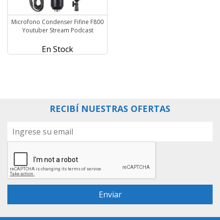
Microfono Condenser Fifine F800
Youtuber Stream Podcast
En Stock
RECIBÍ NUESTRAS OFERTAS