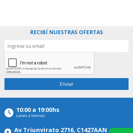
RECIBÍ NUESTRAS OFERTAS
10:00 a 19:00hs
Lunes a Viernes
Av Triunvirato 2716, C1427AAN