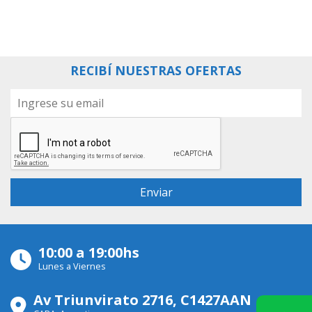
RECIBÍ NUESTRAS OFERTAS
10:00 a 19:00hs
Lunes a Viernes
Av Triunvirato 2716, C1427AAN