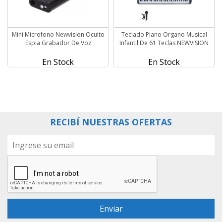
Mini Microfono Newvision Oculto
Teclado Piano Organo Musical
Espia Grabador De Voz
Infantil De 61 Teclas NEWVISION
En Stock
En Stock
RECIBÍ NUESTRAS OFERTAS