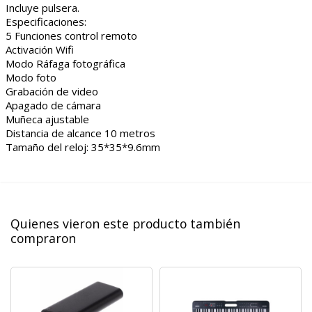
Incluye pulsera.
Especificaciones:
5 Funciones control remoto
Activación Wifi
Modo Ráfaga fotográfica
Modo foto
Grabación de video
Apagado de cámara
Muñeca ajustable
Distancia de alcance 10 metros
Tamaño del reloj: 35*35*9.6mm
Quienes vieron este producto también
compraron