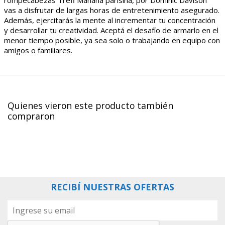
vas a disfrutar de largas horas de entretenimiento asegurado.
Además, ejercitarás la mente al incrementar tu concentración
y desarrollar tu creatividad. Aceptá el desafío de armarlo en el
menor tiempo posible, ya sea solo o trabajando en equipo con
amigos o familiares.
Quienes vieron este producto también
compraron
RECIBÍ NUESTRAS OFERTAS