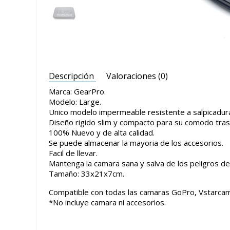
Descripción
Valoraciones (0)
Marca: GearPro.
Modelo: Large.
Unico modelo impermeable resistente a salpicadur
Diseño rigido slim y compacto para su comodo tras
100% Nuevo y de alta calidad.
Se puede almacenar la mayoria de los accesorios.
Facil de llevar.
Mantenga la camara sana y salva de los peligros del
Tamaño: 33x21x7cm.
Compatible con todas las camaras GoPro, Vstarcam
*No incluye camara ni accesorios.