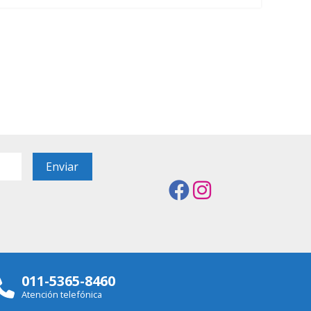
011-5365-8460
Atención telefónica