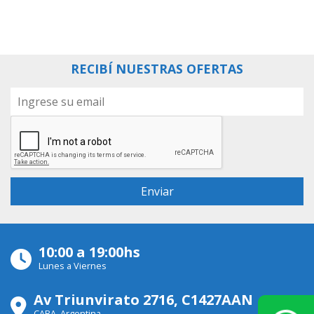
RECIBÍ NUESTRAS OFERTAS
10:00 a 19:00hs
Lunes a Viernes
Av Triunvirato 2716, C1427AAN
CABA, Argentina