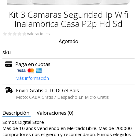
Kit 3 Camaras Seguridad Ip Wifi
Inalambrica Casa P2p Hd Sd
Valoraciones
Agotado
sku:
Pagá en cuotas
Más información
Envío Gratis a TODO el País
Moto: CABA Gratis / Despacho En Micro Gratis
Descripción
Valoraciones (0)
Somos Digital Store
Más de 10 años vendiendo en MercadoLibre. Más de 200000
compradores nos eligieron y recomendaron. Fuimos elegidos