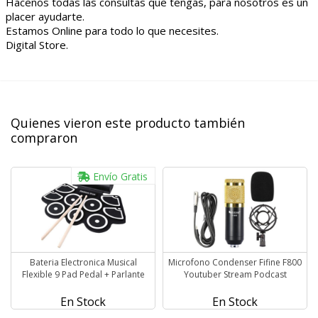
Hacenos todas las consultas que tengas, para nosotros es un
placer ayudarte.
Estamos Online para todo lo que necesites.
Digital Store.
Quienes vieron este producto también
compraron
Envío Gratis
Bateria Electronica Musical
Microfono Condenser Fifine F800
Flexible 9 Pad Pedal + Parlante
Youtuber Stream Podcast
En Stock
En Stock