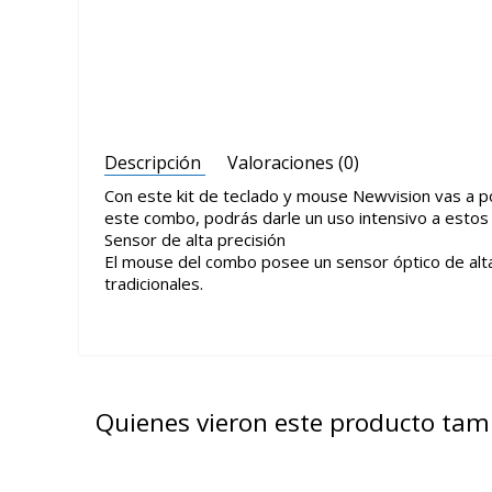
Descripción
Valoraciones (0)
Con este kit de teclado y mouse Newvision vas a po
este combo, podrás darle un uso intensivo a estos d
Sensor de alta precisión
El mouse del combo posee un sensor óptico de alta p
tradicionales.
Quienes vieron este producto ta