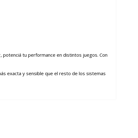
r, potenciá tu performance en distintos juegos. Con
más exacta y sensible que el resto de los sistemas