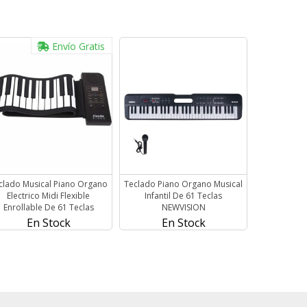
Envío Gratis
clado Musical Piano Organo
Teclado Piano Organo Musical
Electrico Midi Flexible
Infantil De 61 Teclas
Enrollable De 61 Teclas
NEWVISION
En Stock
En Stock