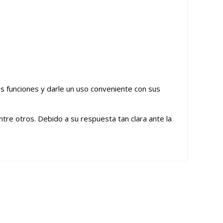
us funciones y darle un uso conveniente con sus
entre otros. Debido a su respuesta tan clara ante la