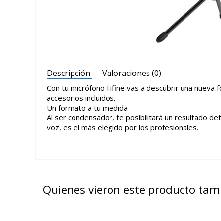
Descripción
Valoraciones (0)
Con tu micrófono Fifine vas a descubrir una nueva 
accesorios incluidos.
Un formato a tu medida
Al ser condensador, te posibilitará un resultado det
voz, es el más elegido por los profesionales.
Quienes vieron este producto ta