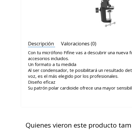
Descripción
Valoraciones (0)
Con tu micrófono Fifine vas a descubrir una nueva 
accesorios incluidos.
Un formato a tu medida
Al ser condensador, te posibilitará un resultado det
voz, es el más elegido por los profesionales.
Diseño eficaz
Su patrón polar cardioide ofrece una mayor sensibili
Quienes vieron este producto ta