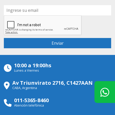
10:00 a 19:00hs
Lunes a Viernes
Av Triunvirato 2716, C1427AAN
CABA, Argentina
011-5365-8460
Atención telefónica