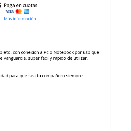
Pagá en cuotas
Más información
 objeto, con conexion a Pc o Notebook por usb que
vanguardia, super facil y rapido de utilizar.
alidad para que sea tu compañero siempre.