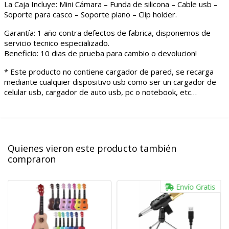
La Caja Incluye: Mini Cámara – Funda de silicona – Cable usb –
Soporte para casco – Soporte plano – Clip holder.
Garantía: 1 año contra defectos de fabrica, disponemos de
servicio tecnico especializado.
Beneficio: 10 dias de prueba para cambio o devolucion!
* Este producto no contiene cargador de pared, se recarga
mediante cualquier dispositivo usb como ser un cargador de
celular usb, cargador de auto usb, pc o notebook, etc…
Quienes vieron este producto también
compraron
Envío Gratis