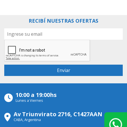
RECIBÍ NUESTRAS OFERTAS
10:00 a 19:00hs
Lunes a Viernes
Av Triunvirato 2716, C1427AAN
CABA, Argentina