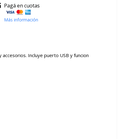
Pagá en cuotas
Más información
y accesorios. Incluye puerto USB y funcion