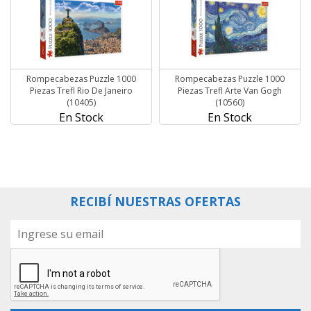
Rompecabezas Puzzle 1000
Rompecabezas Puzzle 1000
Piezas Trefl Rio De Janeiro
Piezas Trefl Arte Van Gogh
(10405)
(10560)
En Stock
En Stock
RECIBÍ NUESTRAS OFERTAS