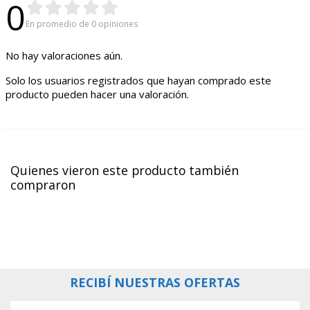
0
En promedio de 0 opiniones
No hay valoraciones aún.
Solo los usuarios registrados que hayan comprado este
producto pueden hacer una valoración.
Quienes vieron este producto también
compraron
RECIBÍ NUESTRAS OFERTAS