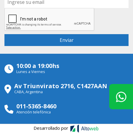
10:00 a 19:00hs
Lunes a Viernes
Av Triunvirato 2716, C1427AAN
CABA, Argentina
011-5365-8460
Atención telefónica
Desarrollado por