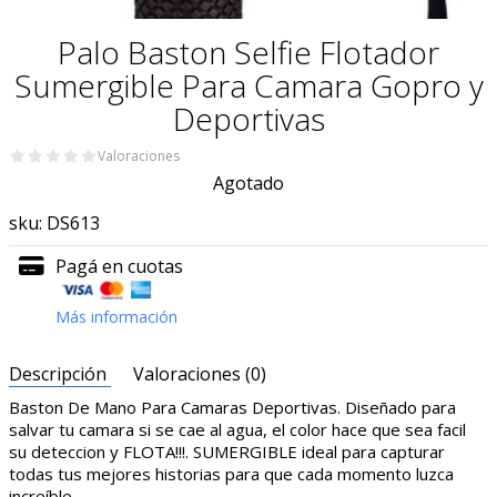
Palo Baston Selfie Flotador
Sumergible Para Camara Gopro y
Deportivas
Valoraciones
Agotado
sku:
DS613
Pagá en cuotas
Más información
Descripción
Valoraciones (0)
Baston De Mano Para Camaras Deportivas. Diseñado para
salvar tu camara si se cae al agua, el color hace que sea facil
su deteccion y FLOTA!!!. SUMERGIBLE ideal para capturar
todas tus mejores historias para que cada momento luzca
increíble.