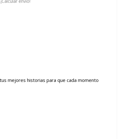
¡Calcular envío!
 tus mejores historias para que cada momento