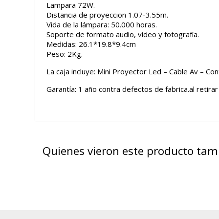
Lampara 72W.
Distancia de proyeccion 1.07-3.55m.
Vida de la lámpara: 50.000 horas.
Soporte de formato audio, video y fotografía.
Medidas: 26.1*19.8*9.4cm
Peso: 2Kg.
La caja incluye: Mini Proyector Led – Cable Av – Co
Garantía: 1 año contra defectos de fabrica.al retirar
Quienes vieron este producto ta