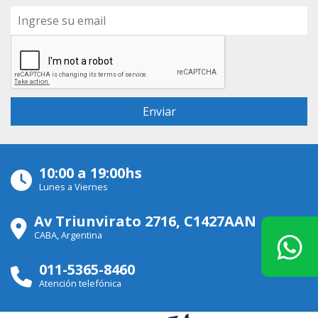
10:00 a 19:00hs
Lunes a Viernes
Av Triunvirato 2716, C1427AAN
CABA, Argentina
011-5365-8460
Atención telefónica