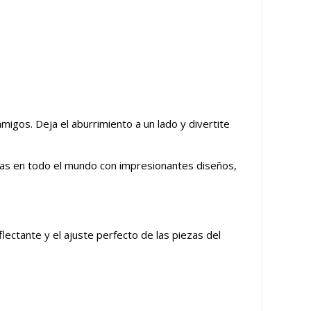
migos. Deja el aburrimiento a un lado y divertite
as en todo el mundo con impresionantes diseños,
lectante y el ajuste perfecto de las piezas del