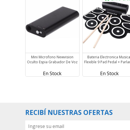
Mini Microfono Newvision
Bateria Electronica Musica
Oculto Espia Grabador De Voz
Flexible 9 Pad Pedal + Parla
En Stock
En Stock
RECIBÍ NUESTRAS OFERTAS