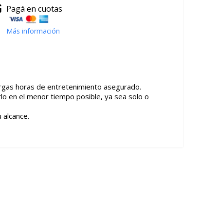
Pagá en cuotas
Más información
largas horas de entretenimiento asegurado.
rlo en el menor tiempo posible, ya sea solo o
 alcance.