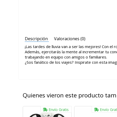
Descripción
Valoraciones (0)
¡Las tardes de lluvia van a ser las mejores! Con e
Además, ejercitarás la mente al incrementar tu conc
trabajando en equipo con amigos o familiares.
¿Sos fanático de los viajes? Inspirate con esta im
Quienes vieron este producto ta
Envío Gratis
Envío Grat