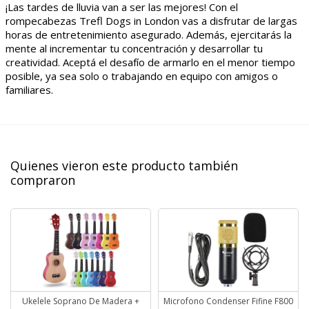
¡Las tardes de lluvia van a ser las mejores! Con el
rompecabezas Trefl Dogs in London vas a disfrutar de largas
horas de entretenimiento asegurado. Además, ejercitarás la
mente al incrementar tu concentración y desarrollar tu
creatividad. Aceptá el desafío de armarlo en el menor tiempo
posible, ya sea solo o trabajando en equipo con amigos o
familiares.
Quienes vieron este producto también
compraron
Ukelele Soprano De Madera +
Microfono Condenser Fifine F800