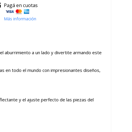
Pagá en cuotas
Más información
 el aburrimiento a un lado y divertite armando este
as en todo el mundo con impresionantes diseños,
lectante y el ajuste perfecto de las piezas del