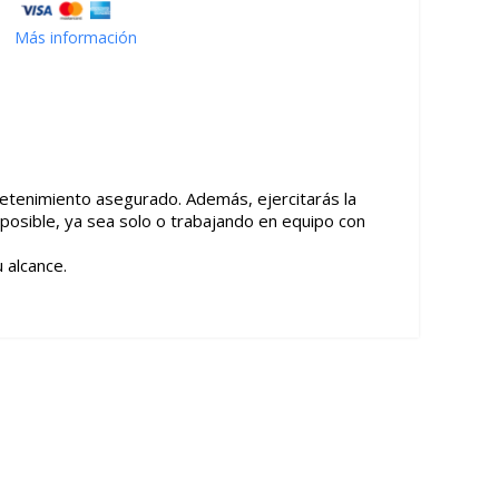
Más información
tretenimiento asegurado. Además, ejercitarás la
 posible, ya sea solo o trabajando en equipo con
 alcance.