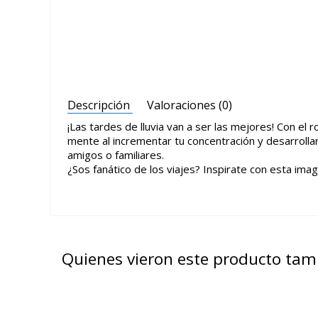
Descripción
Valoraciones (0)
¡Las tardes de lluvia van a ser las mejores! Con el
mente al incrementar tu concentración y desarrolla
amigos o familiares.
¿Sos fanático de los viajes? Inspirate con esta im
Quienes vieron este producto ta