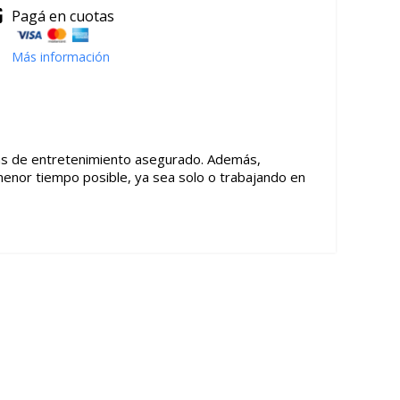
Pagá en cuotas
Más información
oras de entretenimiento asegurado. Además,
l menor tiempo posible, ya sea solo o trabajando en