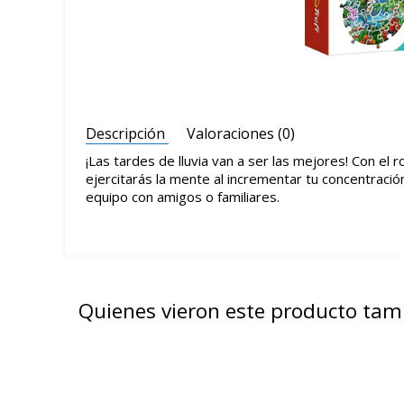
Descripción
Valoraciones (0)
¡Las tardes de lluvia van a ser las mejores! Con e
ejercitarás la mente al incrementar tu concentració
equipo con amigos o familiares.
Quienes vieron este producto ta