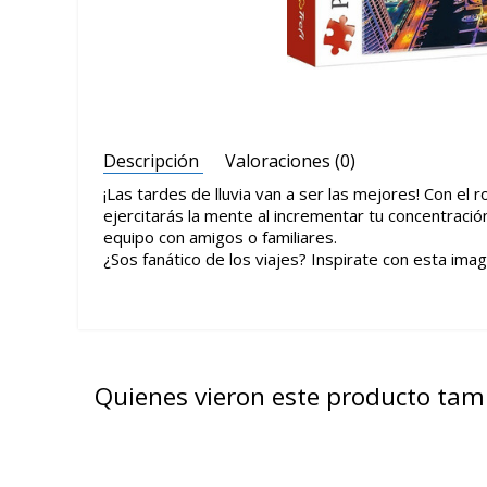
Descripción
Valoraciones (0)
¡Las tardes de lluvia van a ser las mejores! Con e
ejercitarás la mente al incrementar tu concentració
equipo con amigos o familiares.
¿Sos fanático de los viajes? Inspirate con esta im
Quienes vieron este producto ta