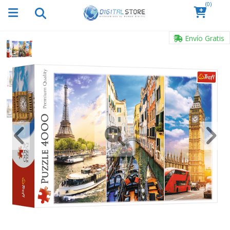
(0)
Envío Gratis